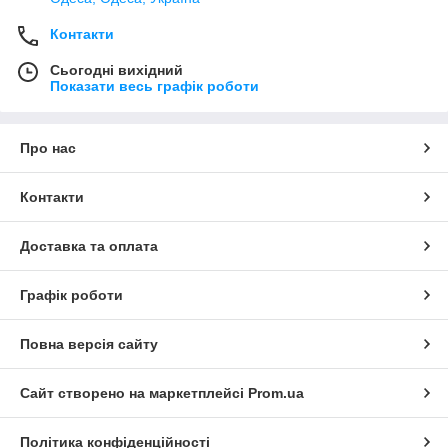
Контакти
Сьогодні вихідний
Показати весь графік роботи
Про нас
Контакти
Доставка та оплата
Графік роботи
Повна версія сайту
Сайт створено на маркетплейсі
Prom.ua
Політика конфіденційності