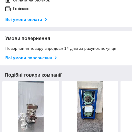
Оплата на рахунок
Готівкою
Всі умови оплати
Умови повернення
Повернення товару впродовж 14 днів за рахунок покупця
Всі умови повернення
Подібні товари компанії