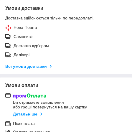
Умови доставки
Доставка здійснюється тільки по передоплаті.
Нова Пошта
Самовивіз
Доставка кур'єром
Делівері
Всі умови доставки
Умови оплати
Ви отримаєте замовлення
або гроші повернуться на вашу картку
Детальніше
Післяплата