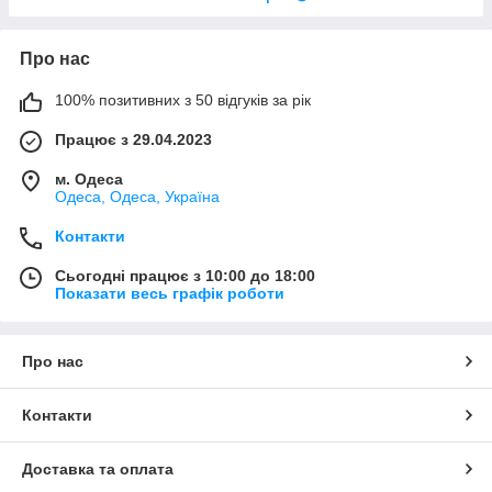
Про нас
100% позитивних з 50 відгуків за рік
Працює з 29.04.2023
м. Одеса
Одеса, Одеса, Україна
Контакти
Сьогодні працює з 10:00 до 18:00
Показати весь графік роботи
Про нас
Контакти
Доставка та оплата