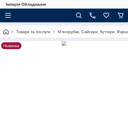
Імперія Обладнання
Товари та послуги
М'ясорубки, Сайсери, Куттери, Фарш
Новинка