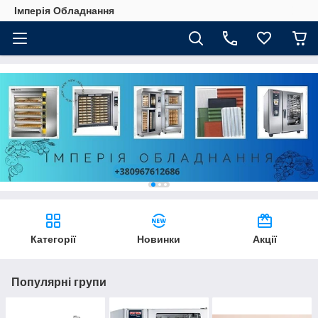
Імперія Обладнання
Категорії
Новинки
Акції
Популярні групи