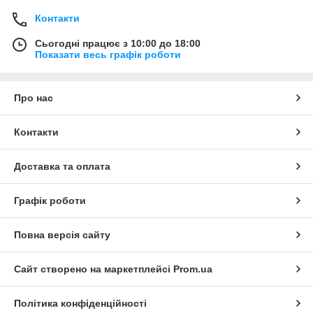
Контакти
Сьогодні працює з 10:00 до 18:00
Показати весь графік роботи
Про нас
Контакти
Доставка та оплата
Графік роботи
Повна версія сайту
Сайт створено на маркетплейсі
Prom.ua
Політика конфіденційності