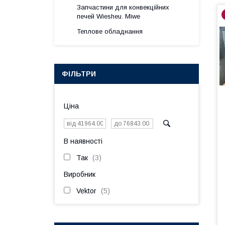
Запчастини для конвекційних
печей Wiesheu. Miwe
Теплове обладнання
ФІЛЬТРИ
Ціна
В наявності
Так
3
Виробник
Vektor
5