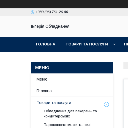
+380 (96) 761-26-86
Імперія Обладнання
ГОЛОВНА
ТОВАРИ ТА ПОСЛУГИ
П
Меню
Головна
Товари та послуги
Обладнання для пекарень та
кондитерських
Пароконвектомати та печі