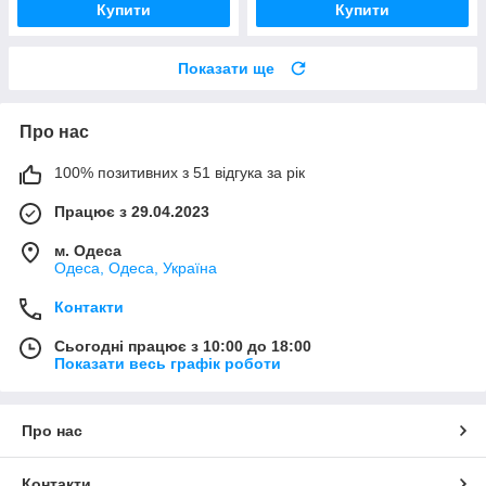
Купити
Купити
Показати ще
Про нас
100% позитивних з 51 відгука за рік
Працює з 29.04.2023
м. Одеса
Одеса, Одеса, Україна
Контакти
Сьогодні працює з 10:00 до 18:00
Показати весь графік роботи
Про нас
Контакти