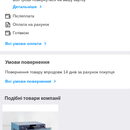
Детальніше
Післяплата
Оплата на рахунок
Готівкою
Всі умови оплати
Умови повернення
Повернення товару впродовж 14 днів за рахунок покупця
Всі умови повернення
Подібні товари компанії