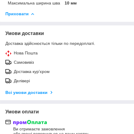
Максимальна ширина шва
10 мм
Приховати
Умови доставки
Доставка здійснюється тільки по передоплаті.
Нова Пошта
Самовивіз
Доставка кур'єром
Делівері
Всі умови доставки
Умови оплати
Ви отримаєте замовлення
або гроші повернуться на вашу картку