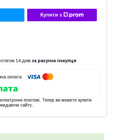
Купити з
ротягом 14 днів
за рахунок покупця
 електронні платежі. Тепер ви можете купити
окидаючи сайту.