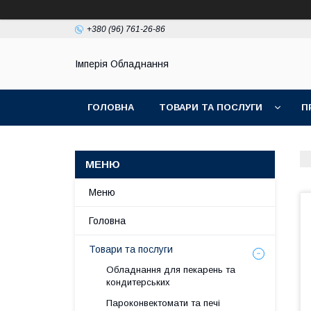
+380 (96) 761-26-86
Імперія Обладнання
ГОЛОВНА
ТОВАРИ ТА ПОСЛУГИ
П
Меню
Головна
Товари та послуги
Обладнання для пекарень та
кондитерських
Пароконвектомати та печі