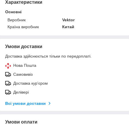
Характеристики
Основні
Виробник
Vektor
Країна виробник
Китай
Умови доставки
Доставка здійснюється тільки по передоплаті.
Нова Пошта
Самовивіз
Доставка кур'єром
Делівері
Всі умови доставки
Умови оплати