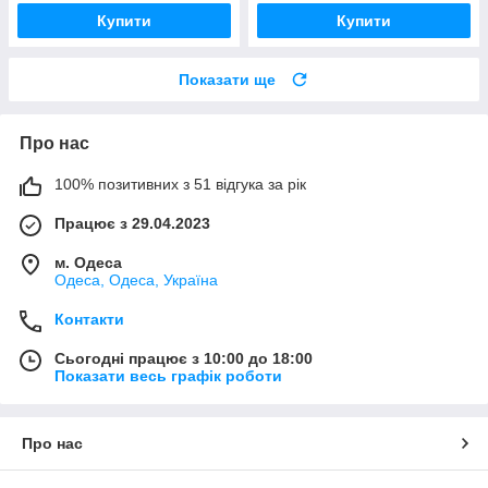
Купити
Купити
Показати ще
Про нас
100% позитивних з 51 відгука за рік
Працює з 29.04.2023
м. Одеса
Одеса, Одеса, Україна
Контакти
Сьогодні працює з 10:00 до 18:00
Показати весь графік роботи
Про нас