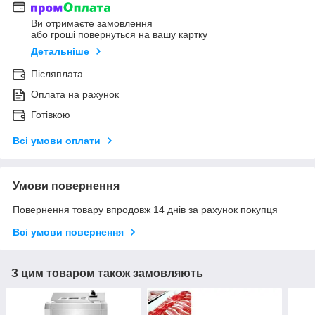
Ви отримаєте замовлення
або гроші повернуться на вашу картку
Детальніше
Післяплата
Оплата на рахунок
Готівкою
Всі умови оплати
Умови повернення
Повернення товару впродовж 14 днів за рахунок покупця
Всі умови повернення
З цим товаром також замовляють