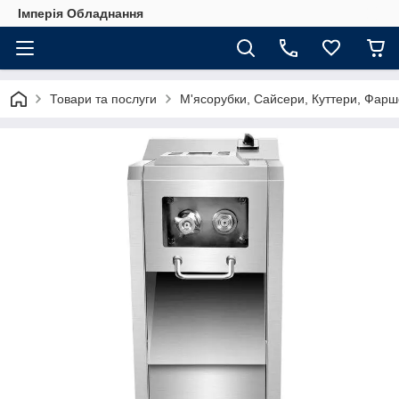
Імперія Обладнання
Товари та послуги
М'ясорубки, Сайсери, Куттери, Фарш