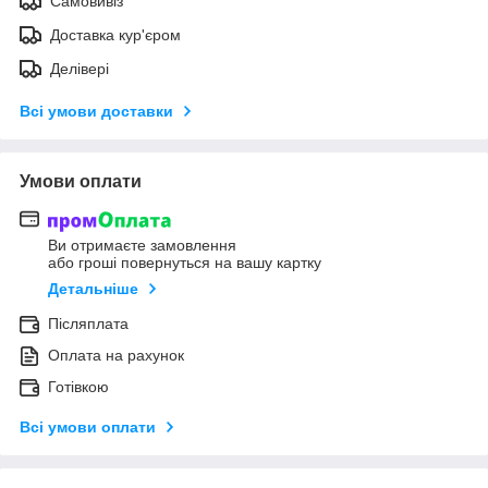
Самовивіз
Доставка кур'єром
Делівері
Всі умови доставки
Умови оплати
Ви отримаєте замовлення
або гроші повернуться на вашу картку
Детальніше
Післяплата
Оплата на рахунок
Готівкою
Всі умови оплати