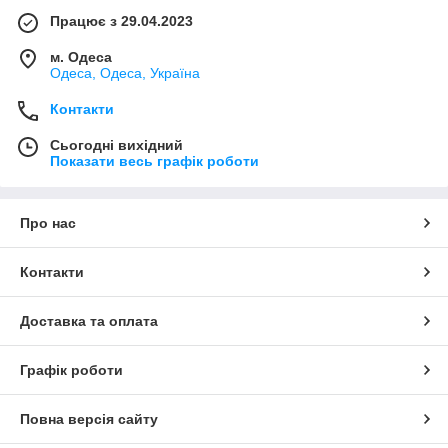
Працює з 29.04.2023
м. Одеса
Одеса, Одеса, Україна
Контакти
Сьогодні вихідний
Показати весь графік роботи
Про нас
Контакти
Доставка та оплата
Графік роботи
Повна версія сайту