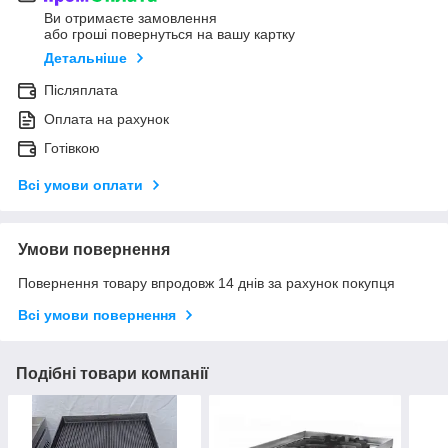
Ви отримаєте замовлення
або гроші повернуться на вашу картку
Детальніше
Післяплата
Оплата на рахунок
Готівкою
Всі умови оплати
Умови повернення
Повернення товару впродовж 14 днів за рахунок покупця
Всі умови повернення
Подібні товари компанії