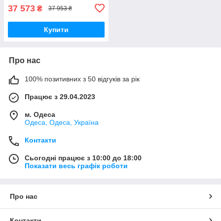
37 573
₴
37 953 ₴
Купити
Про нас
100% позитивних з 50 відгуків за рік
Працює з 29.04.2023
м. Одеса
Одеса, Одеса, Україна
Контакти
Сьогодні працює з 10:00 до 18:00
Показати весь графік роботи
Про нас
Контакти