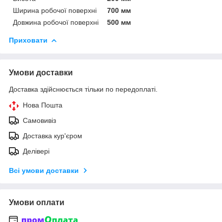
Ширина робочої поверхні
700 мм
Довжина робочої поверхні
500 мм
Приховати
Умови доставки
Доставка здійснюється тільки по передоплаті.
Нова Пошта
Самовивіз
Доставка кур'єром
Делівері
Всі умови доставки
Умови оплати