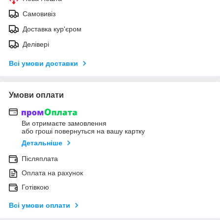
Самовивіз
Доставка кур'єром
Делівері
Всі умови доставки
Умови оплати
Ви отримаєте замовлення
або гроші повернуться на вашу картку
Детальніше
Післяплата
Оплата на рахунок
Готівкою
Всі умови оплати