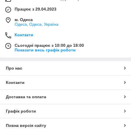
Працює з 29.04.2023
м. Одеса
Одеса, Одеса, Україна
Контакти
Сьогодні працює з 10:00 до 18:00
Показати весь графік роботи
Про нас
Контакти
Доставка та оплата
Графік роботи
Повна версія сайту