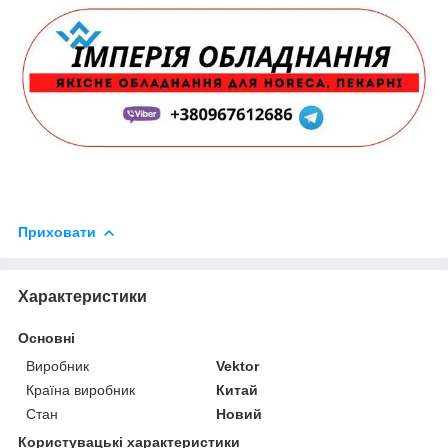
Приховати
Характеристики
Основні
Виробник
Vektor
Країна виробник
Китай
Стан
Новий
Користувацькі характеристики