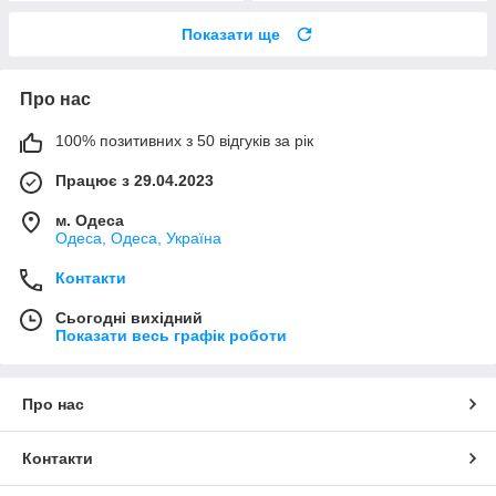
Показати ще
Про нас
100% позитивних з 50 відгуків за рік
Працює з 29.04.2023
м. Одеса
Одеса, Одеса, Україна
Контакти
Сьогодні вихідний
Показати весь графік роботи
Про нас
Контакти