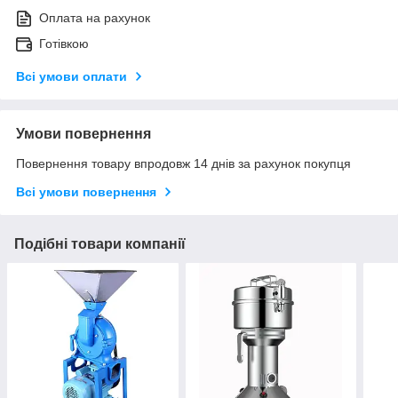
Оплата на рахунок
Готівкою
Всі умови оплати
Умови повернення
Повернення товару впродовж 14 днів за рахунок покупця
Всі умови повернення
Подібні товари компанії