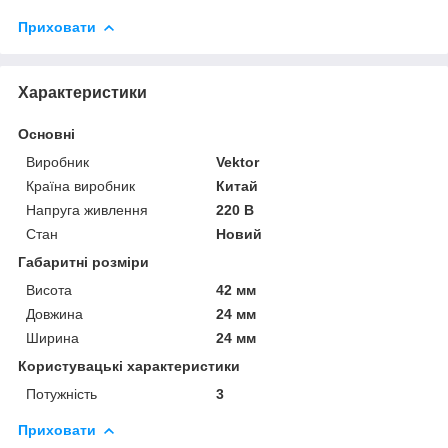
Приховати
Характеристики
Основні
Виробник
Vektor
Країна виробник
Китай
Напруга живлення
220 В
Стан
Новий
Габаритні розміри
Висота
42 мм
Довжина
24 мм
Ширина
24 мм
Користувацькі характеристики
Потужність
3
Приховати