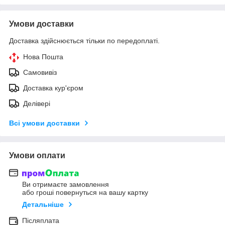
Умови доставки
Доставка здійснюється тільки по передоплаті.
Нова Пошта
Самовивіз
Доставка кур'єром
Делівері
Всі умови доставки
Умови оплати
Ви отримаєте замовлення
або гроші повернуться на вашу картку
Детальніше
Післяплата