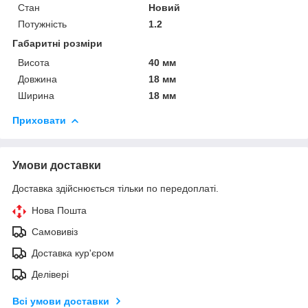
Стан
Новий
Потужність
1.2
Габаритні розміри
Висота
40 мм
Довжина
18 мм
Ширина
18 мм
Приховати
Умови доставки
Доставка здійснюється тільки по передоплаті.
Нова Пошта
Самовивіз
Доставка кур'єром
Делівері
Всі умови доставки