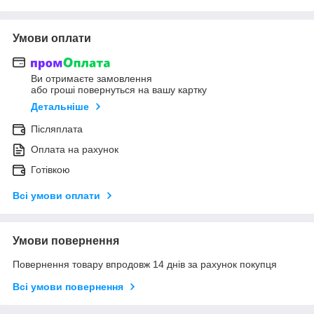
Умови оплати
Ви отримаєте замовлення
або гроші повернуться на вашу картку
Детальніше
Післяплата
Оплата на рахунок
Готівкою
Всі умови оплати
Умови повернення
Повернення товару впродовж 14 днів за рахунок покупця
Всі умови повернення