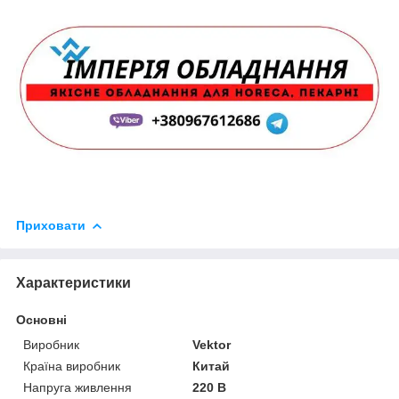
Приховати
Характеристики
Основні
Виробник
Vektor
Країна виробник
Китай
Напруга живлення
220 В