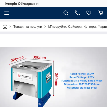
Імперія Обладнання
Товари та послуги
М'ясорубки, Сайсери, Куттери, Фарш