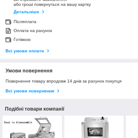
або гроші повернуться на вашу картку
Детальніше
Післяплата
Оплата на рахунок
Готівкою
Всі умови оплати
Умови повернення
Повернення товару впродовж 14 днів за рахунок покупця
Всі умови повернення
Подібні товари компанії