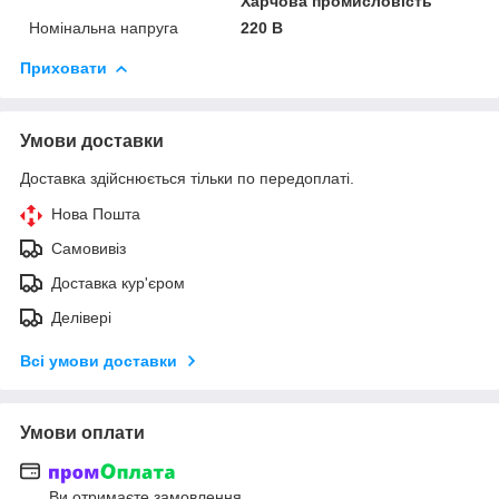
Харчова промисловість
Номінальна напруга
220 В
Приховати
Умови доставки
Доставка здійснюється тільки по передоплаті.
Нова Пошта
Самовивіз
Доставка кур'єром
Делівері
Всі умови доставки
Умови оплати
Ви отримаєте замовлення