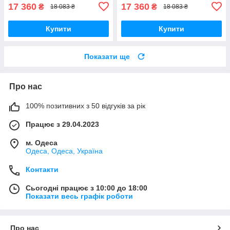
17 360
17 360
₴
₴
18 083 ₴
18 083 ₴
Купити
Купити
Показати ще
Про нас
100% позитивних з 50 відгуків за рік
Працює з 29.04.2023
м. Одеса
Одеса, Одеса, Україна
Контакти
Сьогодні працює з 10:00 до 18:00
Показати весь графік роботи
Про нас