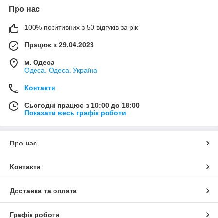
Про нас
100% позитивних з 50 відгуків за рік
Працює з 29.04.2023
м. Одеса
Одеса, Одеса, Україна
Контакти
Сьогодні працює з 10:00 до 18:00
Показати весь графік роботи
Про нас
Контакти
Доставка та оплата
Графік роботи