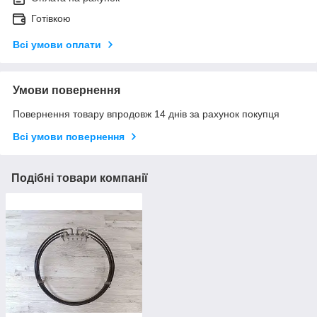
Готівкою
Всі умови оплати
Умови повернення
Повернення товару впродовж 14 днів за рахунок покупця
Всі умови повернення
Подібні товари компанії