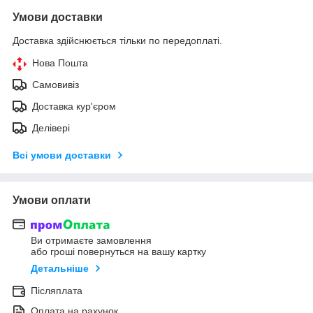
Умови доставки
Доставка здійснюється тільки по передоплаті.
Нова Пошта
Самовивіз
Доставка кур'єром
Делівері
Всі умови доставки
Умови оплати
Ви отримаєте замовлення
або гроші повернуться на вашу картку
Детальніше
Післяплата
Оплата на рахунок