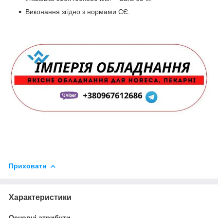
Виконання згідно з нормами СЄ.
Приховати
Характеристики
Основні атрибути