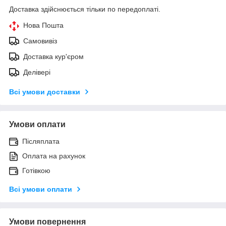
Доставка здійснюється тільки по передоплаті.
Нова Пошта
Самовивіз
Доставка кур'єром
Делівері
Всі умови доставки
Умови оплати
Післяплата
Оплата на рахунок
Готівкою
Всі умови оплати
Умови повернення