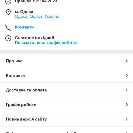
Працює з 29.04.2023
м. Одеса
Одеса, Одеса, Україна
Контакти
Сьогодні вихідний
Показати весь графік роботи
Про нас
Контакти
Доставка та оплата
Графік роботи
Повна версія сайту