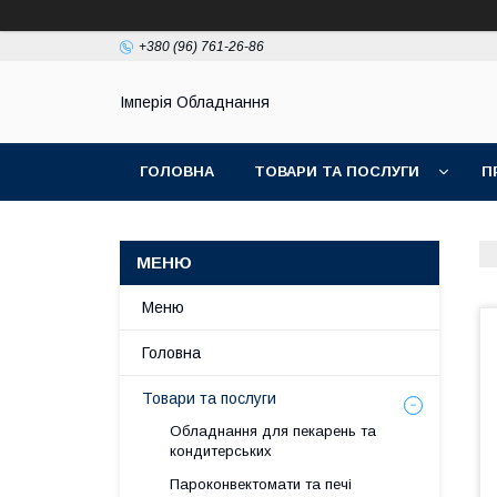
+380 (96) 761-26-86
Імперія Обладнання
ГОЛОВНА
ТОВАРИ ТА ПОСЛУГИ
П
Меню
Головна
Товари та послуги
Обладнання для пекарень та
кондитерських
Пароконвектомати та печі