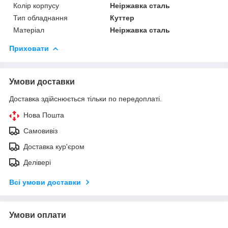
Колір корпусу
Неіржавка сталь
Тип обладнання
Куттер
Матеріал
Неіржавка сталь
Приховати
Умови доставки
Доставка здійснюється тільки по передоплаті.
Нова Пошта
Самовивіз
Доставка кур'єром
Делівері
Всі умови доставки
Умови оплати