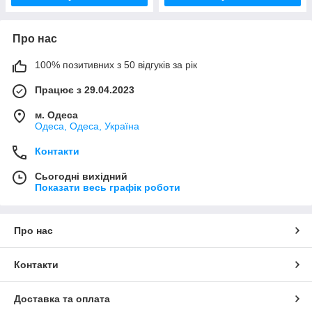
Про нас
100% позитивних з 50 відгуків за рік
Працює з 29.04.2023
м. Одеса
Одеса, Одеса, Україна
Контакти
Сьогодні вихідний
Показати весь графік роботи
Про нас
Контакти
Доставка та оплата