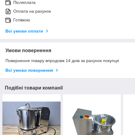
Післяплата
Оплата на рахунок
Готівкою
Всі умови оплати
Умови повернення
Повернення товару впродовж 14 днів за рахунок покупця
Всі умови повернення
Подібні товари компанії