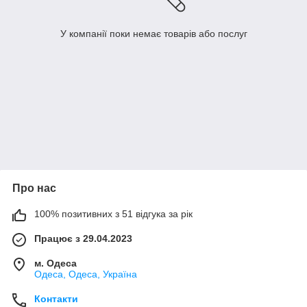
У компанії поки немає товарів або послуг
Про нас
100% позитивних з 51 відгука за рік
Працює з 29.04.2023
м. Одеса
Одеса, Одеса, Україна
Контакти