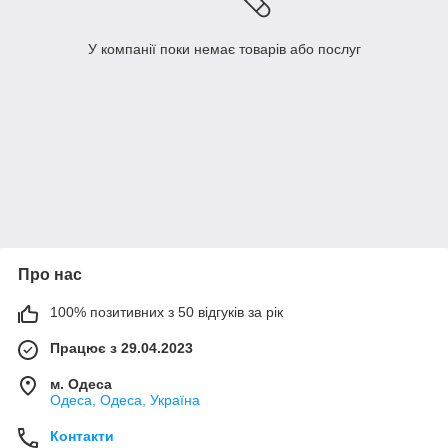
У компанії поки немає товарів або послуг
Про нас
100% позитивних з 50 відгуків за рік
Працює з 29.04.2023
м. Одеса
Одеса, Одеса, Україна
Контакти