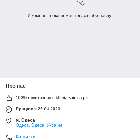
У компанії поки немає товарів або послуг
Про нас
100% позитивних з 50 відгуків за рік
Працює з 29.04.2023
м. Одеса
Одеса, Одеса, Україна
Контакти